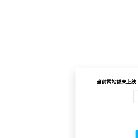
当前网站暂未上线